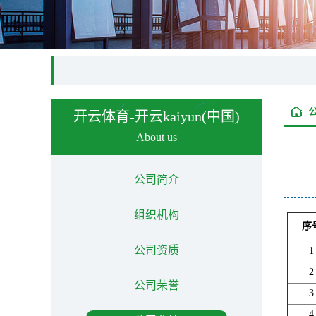
开云体育-开云kaiyun(中国)
About us
公司简介
组织机构
序
公司资质
1
2
公司荣誉
3
4