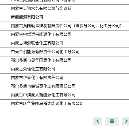
0
内蒙古天河水务有限公司节能诊断
1
新能能源有限公司
2
内蒙古黄陶勒盖煤炭有限责任公司（煤炭分公司、化工分公司）
3
内蒙古中煤远兴能源化工有限公司
4
内蒙古博源联合化工有限公司
5
中天合创能源有限责任公司化工分公司
6
鄂尔多斯市昊华国泰化工有限公司
7
内蒙古荣信化工有限公司
8
内蒙古伊泰化工有限责任公司
9
鄂尔多斯市金诚泰化工有限责任公司
0
内蒙古中煤蒙大新能源化工有限公司
1
内蒙古庆华集团乌斯太能源化工有限公司