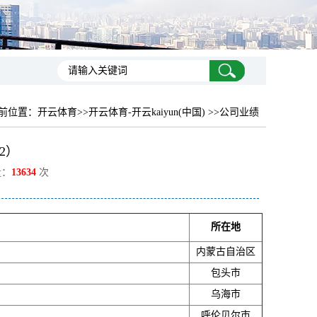
前位置：
开云体育
>>开云体育-开云kaiyun(中国) >>公司业绩
2）
量：
13634
次
所在地
内蒙古自治区
包头市
乌海市
呼伦贝尔市