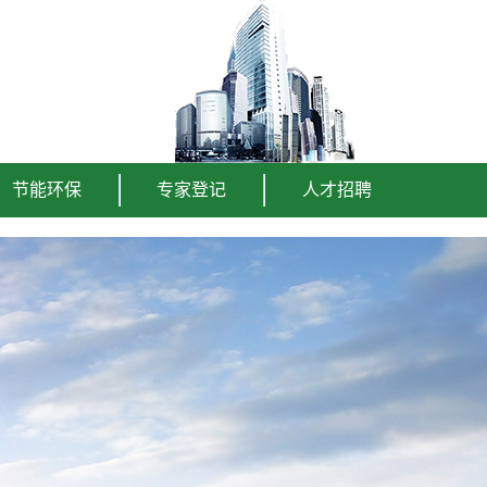
节能环保
专家登记
人才招聘