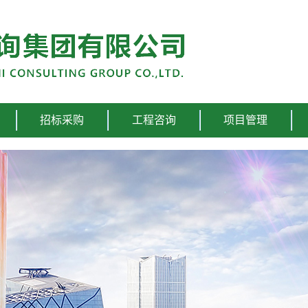
招标采购
工程咨询
项目管理