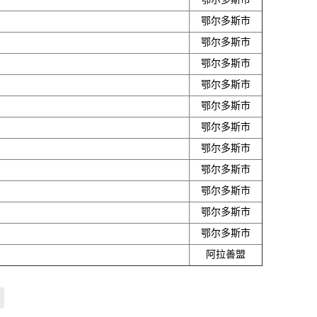
鄂尔多斯市
鄂尔多斯市
鄂尔多斯市
鄂尔多斯市
鄂尔多斯市
鄂尔多斯市
鄂尔多斯市
鄂尔多斯市
鄂尔多斯市
鄂尔多斯市
鄂尔多斯市
阿拉善盟